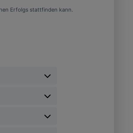
en Erfolgs stattfinden kann.