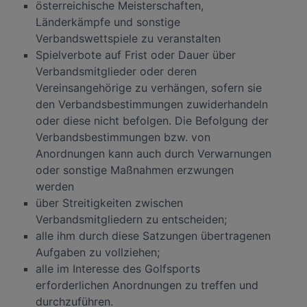
österreichische Meisterschaften,
Länderkämpfe und sonstige
Verbandswettspiele zu veranstalten
Spielverbote auf Frist oder Dauer über
Verbandsmitglieder oder deren
Vereinsangehörige zu verhängen, sofern sie
den Verbandsbestimmungen zuwiderhandeln
oder diese nicht befolgen. Die Befolgung der
Verbandsbestimmungen bzw. von
Anordnungen kann auch durch Verwarnungen
oder sonstige Maßnahmen erzwungen
werden
über Streitigkeiten zwischen
Verbandsmitgliedern zu entscheiden;
alle ihm durch diese Satzungen übertragenen
Aufgaben zu vollziehen;
alle im Interesse des Golfsports
erforderlichen Anordnungen zu treffen und
durchzuführen.