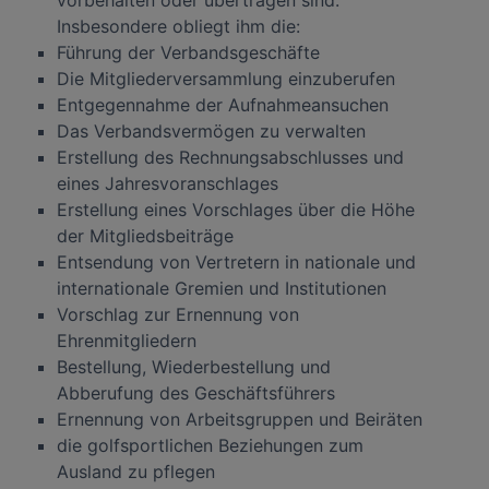
vorbehalten oder übertragen sind.
Insbesondere obliegt ihm die:
Führung der Verbandsgeschäfte
Die Mitgliederversammlung einzuberufen
Entgegennahme der Aufnahmeansuchen
Das Verbandsvermögen zu verwalten
Erstellung des Rechnungsabschlusses und
eines Jahresvoranschlages
Erstellung eines Vorschlages über die Höhe
der Mitgliedsbeiträge
Entsendung von Vertretern in nationale und
internationale Gremien und Institutionen
Vorschlag zur Ernennung von
Ehrenmitgliedern
Bestellung, Wiederbestellung und
Abberufung des Geschäftsführers
Ernennung von Arbeitsgruppen und Beiräten
die golfsportlichen Beziehungen zum
Ausland zu pflegen