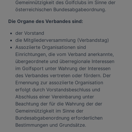
Gemeinnützigkeit des Golfclubs im Sinne der
österreichischen Bundesabgabeordnung.
Die Organe des Verbandes sind:
der Vorstand
die Mitgliederversammlung (Verbandstag)
Assoziierte Organisationen sind
Einrichtungen, die vom Verband anerkannte,
übergeordnete und überregionale Interessen
im Golfsport unter Wahrung der Interessen
des Verbandes vertreten oder fördern. Der
Ernennung zur assoziierte Organisation
erfolgt durch Vorstandsbeschluss und
Abschluss einer Vereinbarung unter
Beachtung der für die Wahrung der der
Gemeinnützigkeit im Sinne der
Bundesabgabenordnung erforderlichen
Bestimmungen und Grundsätze.