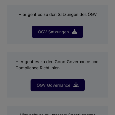
Hier geht es zu den Satzungen des ÖGV
ÖGV Satzungen
Hier geht es zu den Good Governance und
Compliance Richtlinien
ÖGV Governance