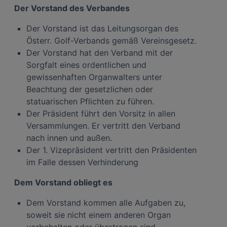
Der Vorstand des Verbandes
Der Vorstand ist das Leitungsorgan des
Österr. Golf-Verbands gemäß Vereinsgesetz.
Der Vorstand hat den Verband mit der
Sorgfalt eines ordentlichen und
gewissenhaften Organwalters unter
Beachtung der gesetzlichen oder
statuarischen Pflichten zu führen.
Der Präsident führt den Vorsitz in allen
Versammlungen. Er vertritt den Verband
nach innen und außen.
Der 1. Vizepräsident vertritt den Präsidenten
im Falle dessen Verhinderung
Dem Vorstand obliegt es
Dem Vorstand kommen alle Aufgaben zu,
soweit sie nicht einem anderen Organ