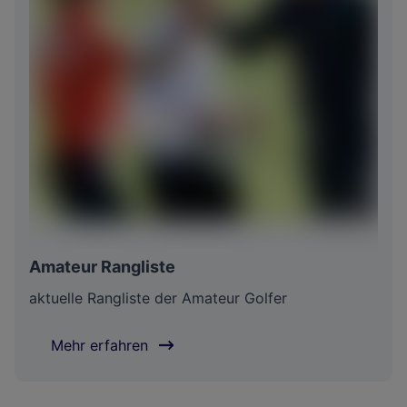
Amateur Rangliste
aktuelle Rangliste der Amateur Golfer
Mehr erfahren