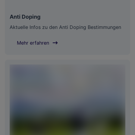
Anti Doping
Aktuelle Infos zu den Anti Doping Bestimmungen
Mehr erfahren