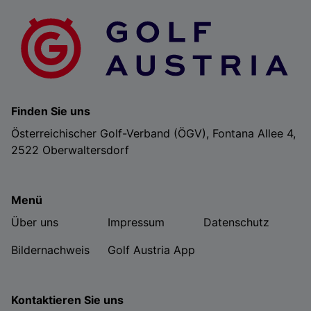
Finden Sie uns
Österreichischer Golf-Verband (ÖGV), Fontana Allee 4,
2522 Oberwaltersdorf
Menü
Über uns
Impressum
Datenschutz
Bildernachweis
Golf Austria App
Kontaktieren Sie uns