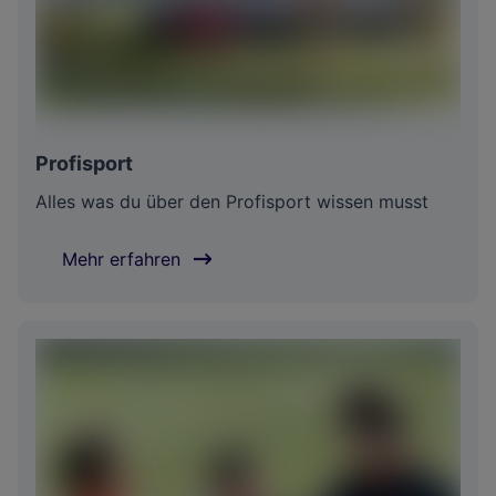
Profisport
Alles was du über den Profisport wissen musst
Mehr erfahren