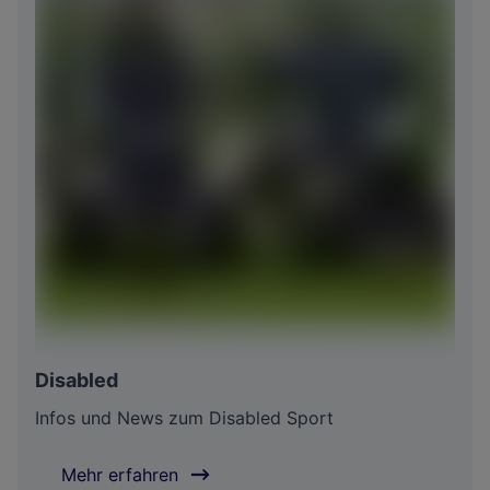
Disabled
Infos und News zum Disabled Sport
Mehr erfahren