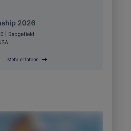
ship 2026
6 | Sedgefield
 USA
Mehr erfahren