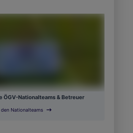
e ÖGV-Nationalteams & Betreuer
 den Nationalteams