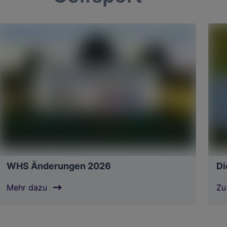
WHS Änderungen 2026
Di
Mehr dazu
Zu