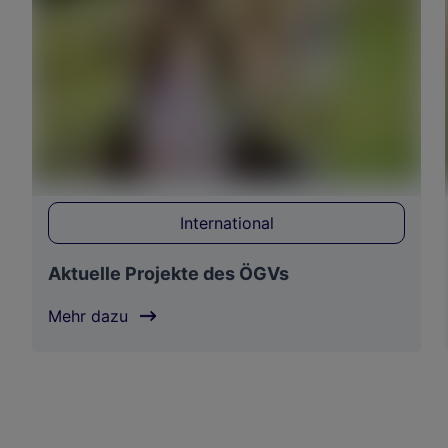
International
Aktuelle Projekte des ÖGVs
Mehr dazu