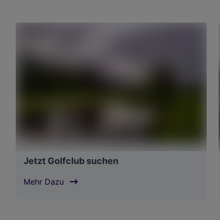
Jetzt Golfclub suchen
Mehr Dazu