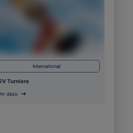
International
V Turniere
hr dazu