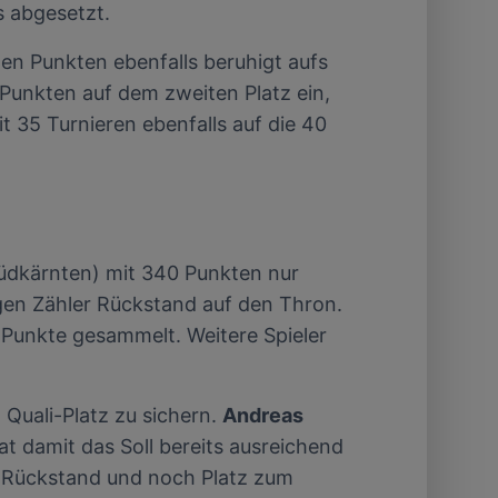
s abgesetzt.
n Punkten ebenfalls beruhigt aufs
 Punkten auf dem zweiten Platz ein,
it 35 Turnieren ebenfalls auf die 40
Südkärnten) mit 340 Punkten nur
igen Zähler Rückstand auf den Thron.
 Punkte gesammelt. Weitere Spieler
 Quali-Platz zu sichern.
Andreas
at damit das Soll bereits ausreichend
r Rückstand und noch Platz zum