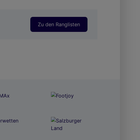
Zu den Ranglisten