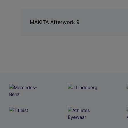
MAKITA Afterwork 9