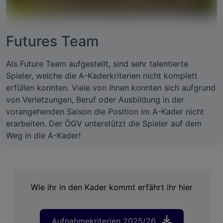
Futures Team
Als Future Team aufgestellt, sind sehr talentierte
Spieler, welche die A-Kaderkriterien nicht komplett
erfüllen konnten. Viele von ihnen konnten sich aufgrund
von Verletzungen, Beruf oder Ausbildung in der
vorangehenden Saison die Position im A-Kader nicht
erarbeiten. Der ÖGV unterstützt die Spieler auf dem
Weg in die A-Kader!
Wie ihr in den Kader kommt erfährt ihr hier
Aufnahmekriterien 2025/26