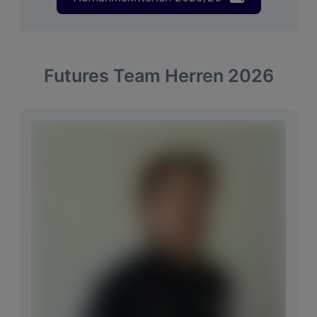
Futures Team Herren 2026