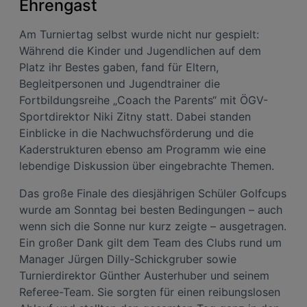
Ehrengast
Am Turniertag selbst wurde nicht nur gespielt:
Während die Kinder und Jugendlichen auf dem
Platz ihr Bestes gaben, fand für Eltern,
Begleitpersonen und Jugendtrainer die
Fortbildungsreihe „Coach the Parents“ mit ÖGV-
Sportdirektor Niki Zitny statt. Dabei standen
Einblicke in die Nachwuchsförderung und die
Kaderstrukturen ebenso am Programm wie eine
lebendige Diskussion über eingebrachte Themen.
Das große Finale des diesjährigen Schüler Golfcups
wurde am Sonntag bei besten Bedingungen – auch
wenn sich die Sonne nur kurz zeigte – ausgetragen.
Ein großer Dank gilt dem Team des Clubs rund um
Manager Jürgen Dilly-Schickgruber sowie
Turnierdirektor Günther Austerhuber und seinem
Referee-Team. Sie sorgten für einen reibungslosen