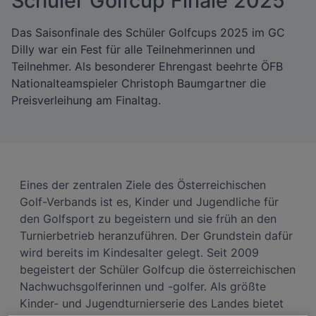
Schüler Golfcup Finale 2025
Das Saisonfinale des Schüler Golfcups 2025 im GC
Dilly war ein Fest für alle Teilnehmerinnen und
Teilnehmer. Als besonderer Ehrengast beehrte ÖFB
Nationalteamspieler Christoph Baumgartner die
Preisverleihung am Finaltag.
Eines der zentralen Ziele des Österreichischen
Golf-Verbands ist es, Kinder und Jugendliche für
den Golfsport zu begeistern und sie früh an den
Turnierbetrieb heranzuführen. Der Grundstein dafür
wird bereits im Kindesalter gelegt. Seit 2009
begeistert der Schüler Golfcup die österreichischen
Nachwuchsgolferinnen und -golfer. Als größte
Kinder- und Jugendturnierserie des Landes bietet