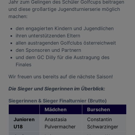
Jahr zum Gelingen des Schüler Golfcups beitragen
und diese großartige Jugendturnierserie möglich
machen:
den engagierten Kindern und Jugendlichen
ihren unterstützenden Eltern
allen austragenden Golfclubs österreichweit
den Sponsoren und Partnern
und dem GC Dilly für die Austragung des
Finales
Wir freuen uns bereits auf die nächste Saison!
Die Sieger und Siegerinnen im Überblick:
Siegerinnen & Sieger Finalturnier (Brutto)
Mädchen
Burschen
Junioren
Anastasia
Constantin
U18
Pulvermacher
Schwarzinger