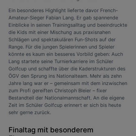
Ein besonderes Highlight lieferte davor French-
Amateur-Sieger Fabian Lang. Er gab spannende
Einblicke in seinen Trainingsalltag und beeindruckte
die Kids mit einer Mischung aus praxisnahen
Schlägen und spektakulären Fun-Shots auf der
Range. Für die jungen Spielerinnen und Spieler
könnte es kaum ein besseres Vorbild geben: Auch
Lang startete seine Turnierkarriere im Schüler
Golfcup und schaffte über die Kaderstrukturen des
ÖGV den Sprung ins Nationalteam. Mehr als zehn
Jahre lang war er – gemeinsam mit dem inzwischen
zum Profi gereiften Christoph Bleier – fixer
Bestandteil der Nationalmannschaft. An die eigene
Zeit im Schüler Golfcup erinnert er sich bis heute
sehr gerne zurück.
Finaltag mit besonderem