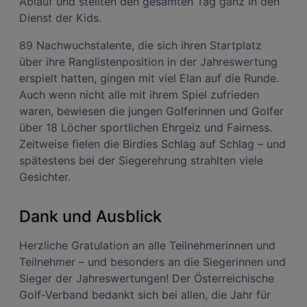
Ablauf und stellten den gesamten Tag ganz in den
Dienst der Kids.
89 Nachwuchstalente, die sich ihren Startplatz
über ihre Ranglistenposition in der Jahreswertung
erspielt hatten, gingen mit viel Elan auf die Runde.
Auch wenn nicht alle mit ihrem Spiel zufrieden
waren, bewiesen die jungen Golferinnen und Golfer
über 18 Löcher sportlichen Ehrgeiz und Fairness.
Zeitweise fielen die Birdies Schlag auf Schlag – und
spätestens bei der Siegerehrung strahlten viele
Gesichter.
Dank und Ausblick
Herzliche Gratulation an alle Teilnehmerinnen und
Teilnehmer – und besonders an die Siegerinnen und
Sieger der Jahreswertungen! Der Österreichische
Golf-Verband bedankt sich bei allen, die Jahr für