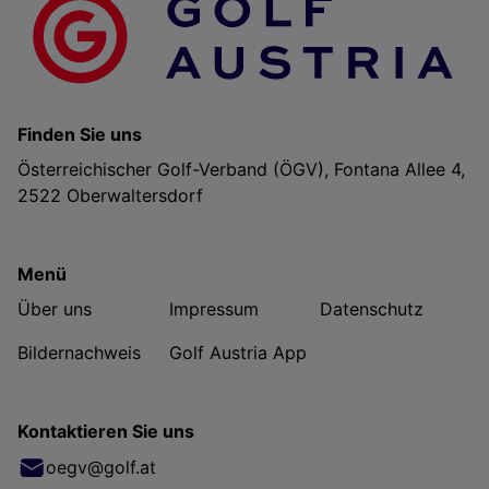
Finden Sie uns
Österreichischer Golf-Verband (ÖGV), Fontana Allee 4,
2522 Oberwaltersdorf
Menü
Über uns
Impressum
Datenschutz
Bildernachweis
Golf Austria App
Kontaktieren Sie uns
oegv@golf.at