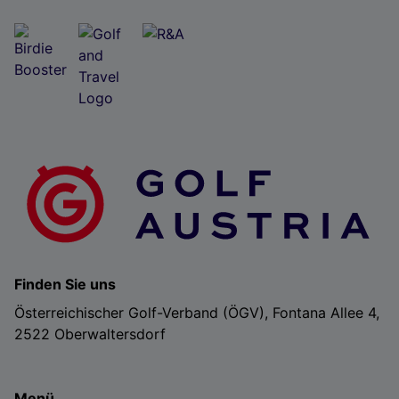
Finden Sie uns
Österreichischer Golf-Verband (ÖGV), Fontana Allee 4,
2522 Oberwaltersdorf
Menü