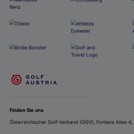
Finden Sie uns
Österreichischer Golf-Verband (ÖGV), Fontana Allee 4