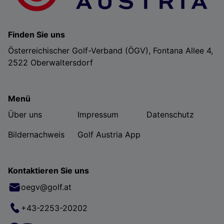
Finden Sie uns
Österreichischer Golf-Verband (ÖGV), Fontana Allee 4,
2522 Oberwaltersdorf
Menü
Über uns
Impressum
Datenschutz
Bildernachweis
Golf Austria App
Kontaktieren Sie uns
oegv@golf.at
+43-2253-20202