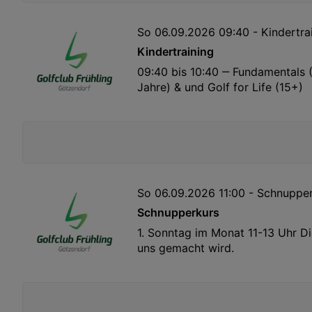
So 06.09.2026 09:40 - Kindertra
Kindertraining
09:40 bis 10:40 ‒ Fundamentals (4
Jahre) & und Golf for Life (15+)
So 06.09.2026 11:00 - Schnuppe
Schnupperkurs
1. Sonntag im Monat 11-13 Uhr D
uns gemacht wird.