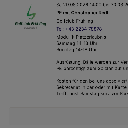
Sa 29.08.2026 14:00 bis 30.08.20
PE mit Christopher Redl
Golfclub Frühling
Tel: +43 2234 78878
Modul 1: Platzerlaubnis
Samstag 14-18 Uhr
Sonntag 14-18 Uhr
Ausrüstung, Bälle werden zur Ver
PE berechtigt zum Spielen auf u
Kosten für den bei uns absolvie
Sekretariat in bar oder mit Karte
Treffpunkt Samstag kurz vor Kur