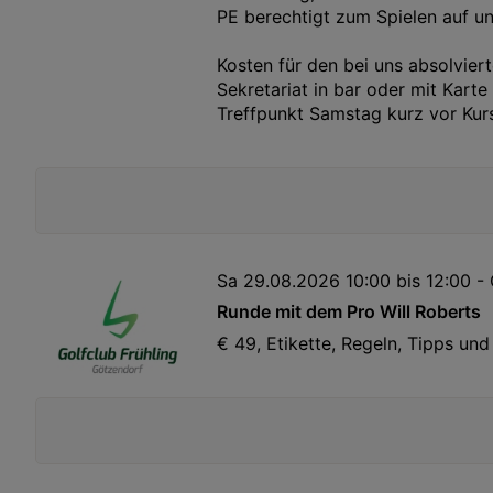
PE berechtigt zum Spielen auf u
Kosten für den bei uns absolvie
Sekretariat in bar oder mit Karte
Treffpunkt Samstag kurz vor Kur
Sa 29.08.2026 10:00 bis 12:00 -
Runde mit dem Pro Will Roberts
€ 49, Etikette, Regeln, Tipps un