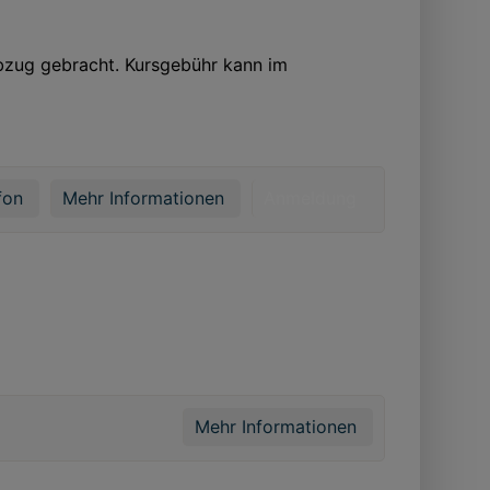
bzug gebracht. Kursgebühr kann im
fon
Mehr Informationen
Anmeldung
Mehr Informationen