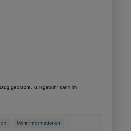
bzug gebracht. Kursgebühr kann im
fon
Mehr Informationen
Anmeldung