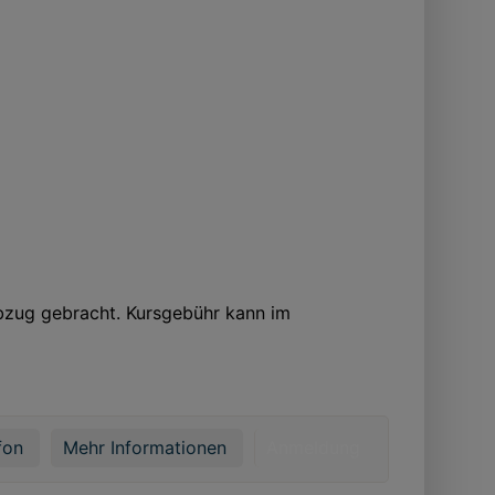
bzug gebracht. Kursgebühr kann im
fon
Mehr Informationen
Anmeldung