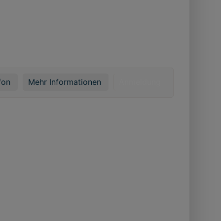
fon
Mehr Informationen
Anmeldung