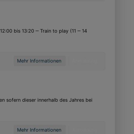
2:00 bis 13:20 ‒ Train to play (11 ‒ 14
Mehr Informationen
Anmeldung
 sofern dieser innerhalb des Jahres bei
Mehr Informationen
Anmeldung