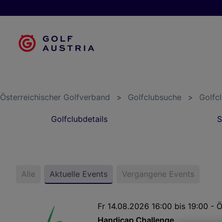
Österreichischer Golfverband
>
Golfclubsuche
>
Golfcl
Golfclubdetails
S
Alle
Aktuelle Events
Vergangene Events
Fr 14.08.2026 16:00 bis 19:00 - 
Handicap Challenge