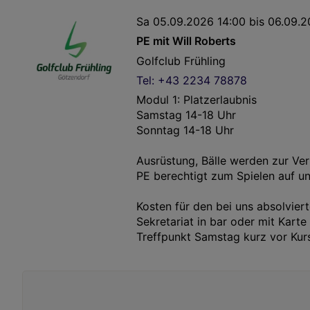
Sa 05.09.2026 14:00 bis 06.09.20
PE mit Will Roberts
Golfclub Frühling
Tel: +43 2234 78878
Modul 1: Platzerlaubnis
Samstag 14-18 Uhr
Sonntag 14-18 Uhr
Ausrüstung, Bälle werden zur Ver
PE berechtigt zum Spielen auf u
Kosten für den bei uns absolvie
Sekretariat in bar oder mit Karte
Treffpunkt Samstag kurz vor Kur