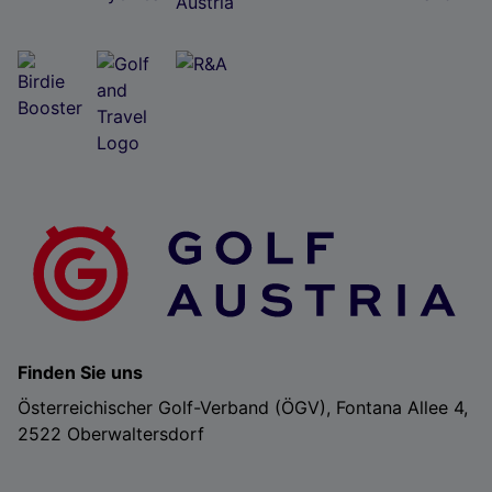
Finden Sie uns
Österreichischer Golf-Verband (ÖGV), Fontana Allee 4,
2522 Oberwaltersdorf