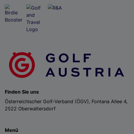
Finden Sie uns
Österreichischer Golf-Verband (ÖGV), Fontana Allee 4,
2522 Oberwaltersdorf
Menü