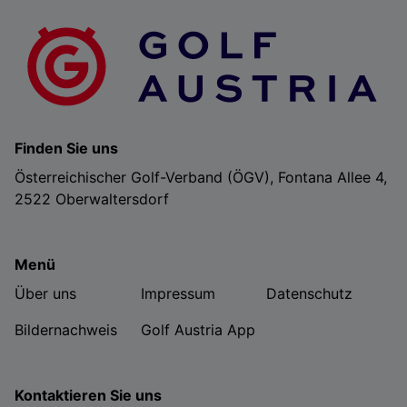
Finden Sie uns
Österreichischer Golf-Verband (ÖGV), Fontana Allee 4,
2522 Oberwaltersdorf
Menü
Über uns
Impressum
Datenschutz
Bildernachweis
Golf Austria App
Kontaktieren Sie uns