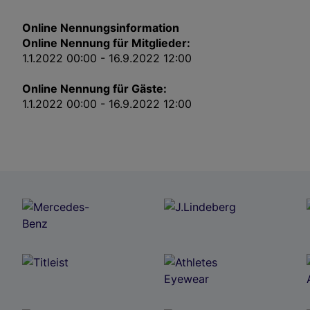
Online Nennungsinformation
Online Nennung für Mitglieder:
1.1.2022 00:00 - 16.9.2022 12:00
Online Nennung für Gäste:
1.1.2022 00:00 - 16.9.2022 12:00