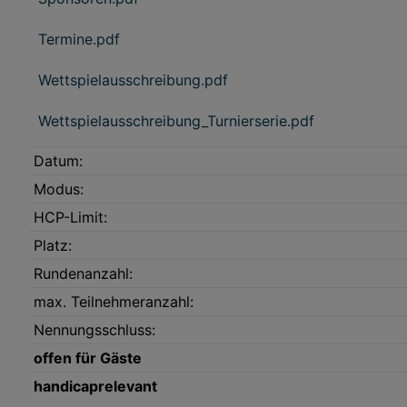
Termine.pdf
Wettspielausschreibung.pdf
Wettspielausschreibung_Turnierserie.pdf
Datum:
Modus:
HCP-Limit:
Platz:
Rundenanzahl:
max. Teilnehmeranzahl:
Nennungsschluss:
offen für Gäste
handicaprelevant