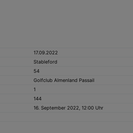
17.09.2022
Stableford
54
Golfclub Almenland Passail
1
144
16. September 2022, 12:00 Uhr