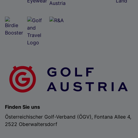
Finden Sie uns
Österreichischer Golf-Verband (ÖGV), Fontana Allee 4,
2522 Oberwaltersdorf