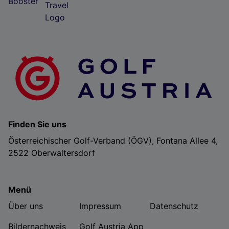
Finden Sie uns
Österreichischer Golf-Verband (ÖGV), Fontana Allee 4,
2522 Oberwaltersdorf
Menü
Über uns
Impressum
Datenschutz
Bildernachweis
Golf Austria App