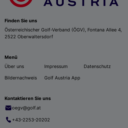
Finden Sie uns
Österreichischer Golf-Verband (ÖGV), Fontana Allee 4,
2522 Oberwaltersdorf
Menü
Über uns
Impressum
Datenschutz
Bildernachweis
Golf Austria App
Kontaktieren Sie uns
oegv@golf.at
+43-2253-20202