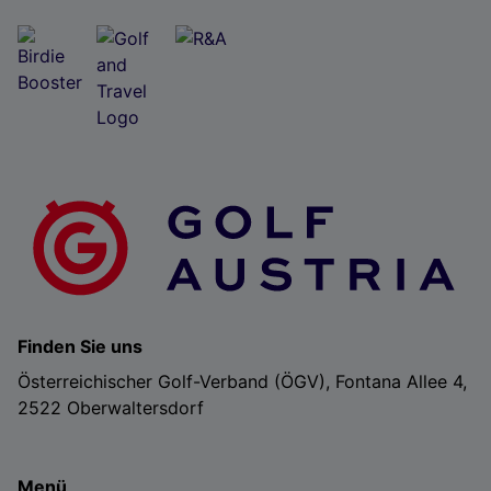
Finden Sie uns
Österreichischer Golf-Verband (ÖGV), Fontana Allee 4,
2522 Oberwaltersdorf
Menü