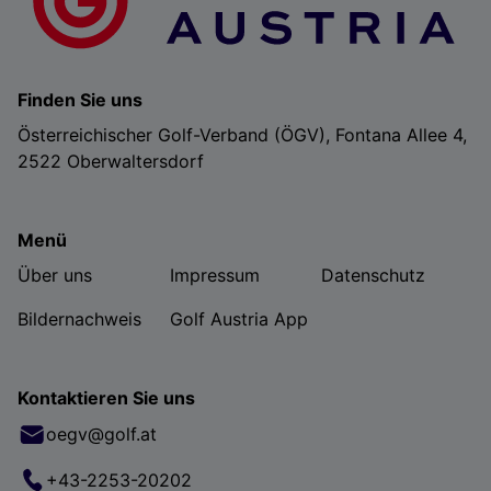
Finden Sie uns
Österreichischer Golf-Verband (ÖGV), Fontana Allee 4,
2522 Oberwaltersdorf
Menü
Über uns
Impressum
Datenschutz
Bildernachweis
Golf Austria App
Kontaktieren Sie uns
oegv@golf.at
+43-2253-20202