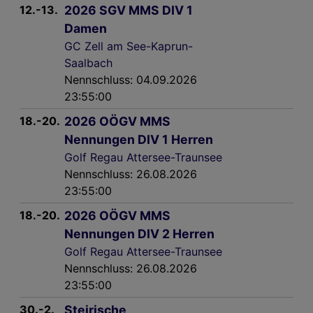
12.-13.
2026 SGV MMS DIV 1
Damen
GC Zell am See-Kaprun-
Saalbach
Nennschluss: 04.09.2026
23:55:00
18.-20.
2026 OÖGV MMS
Nennungen DIV 1 Herren
Golf Regau Attersee-Traunsee
Nennschluss: 26.08.2026
23:55:00
18.-20.
2026 OÖGV MMS
Nennungen DIV 2 Herren
Golf Regau Attersee-Traunsee
Nennschluss: 26.08.2026
23:55:00
30.-2.
Steirische