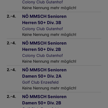
Colony Club Gutenhof
Keine Nennung mehr möglich!
2.-4.
NÖ MMSCH Senioren
Herren 50+ Div. 3B
Colony Club Gutenhof
Keine Nennung mehr möglich!
2.-4.
NÖ MMSCH Senioren
Herren 50+ Div. 2B
Colony Club Gutenhof
Keine Nennung mehr möglich!
2.-4.
NÖ MMSCH Senioren
Damen 50+ Div. 2A
Golf Club Enzesfeld
Keine Nennung mehr möglich!
2.-4.
NÖ MMSCH Senioren
Damen 50+ Div. 2B