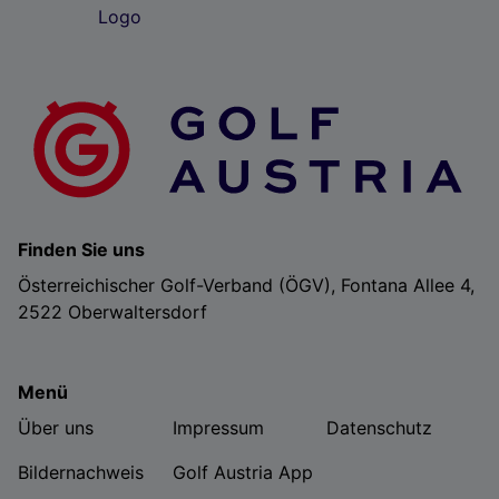
Finden Sie uns
Österreichischer Golf-Verband (ÖGV), Fontana Allee 4,
2522 Oberwaltersdorf
Menü
Über uns
Impressum
Datenschutz
Bildernachweis
Golf Austria App