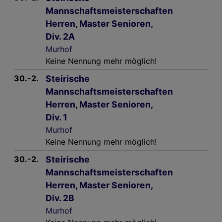
Mannschaftsmeisterschaften
Herren, Master Senioren,
Div. 2A
Murhof
Keine Nennung mehr möglich!
30.-2.
Steirische
Mannschaftsmeisterschaften
Herren, Master Senioren,
Div. 1
Murhof
Keine Nennung mehr möglich!
30.-2.
Steirische
Mannschaftsmeisterschaften
Herren, Master Senioren,
Div. 2B
Murhof