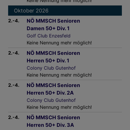
Keine Nennung mehr möglich!
Oktober 2026
2.-4.
NÖ MMSCH Senioren
Damen 50+ Div. 1
Golf Club Enzesfeld
Keine Nennung mehr möglich!
2.-4.
NÖ MMSCH Senioren
Herren 50+ Div. 1
Colony Club Gutenhof
Keine Nennung mehr möglich!
2.-4.
NÖ MMSCH Senioren
Herren 50+ Div. 2A
Colony Club Gutenhof
Keine Nennung mehr möglich!
2.-4.
NÖ MMSCH Senioren
Herren 50+ Div. 3A