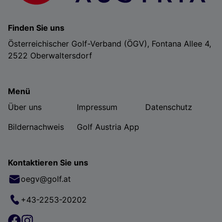
Finden Sie uns
Österreichischer Golf-Verband (ÖGV), Fontana Allee 4,
2522 Oberwaltersdorf
Menü
Über uns
Impressum
Datenschutz
Bildernachweis
Golf Austria App
Kontaktieren Sie uns
oegv@golf.at
+43-2253-20202