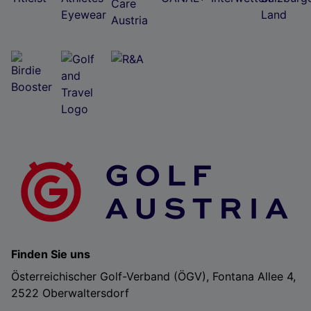
Finden Sie uns
Österreichischer Golf-Verband (ÖGV), Fontana Allee 4,
2522 Oberwaltersdorf