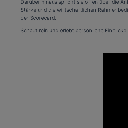
Darüber hinaus spricht sie offen über die A
Stärke und die wirtschaftlichen Rahmenbedin
der Scorecard.
Schaut rein und erlebt persönliche Einblicke