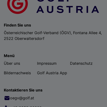
Finden Sie uns
Österreichischer Golf-Verband (ÖGV), Fontana Allee 4,
2522 Oberwaltersdorf
Menü
Über uns
Impressum
Datenschutz
Bildernachweis
Golf Austria App
Kontaktieren Sie uns
oegv@golf.at