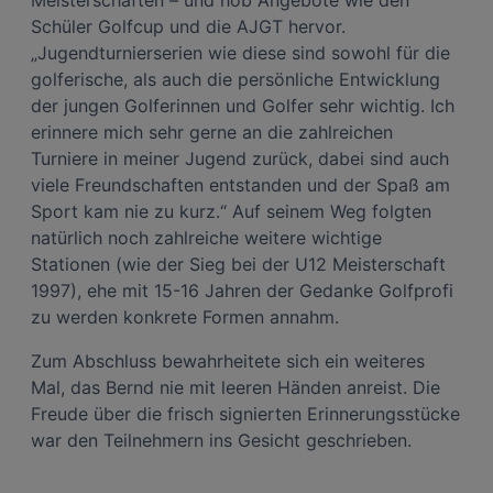
Schüler Golfcup und die AJGT hervor.
„Jugendturnierserien wie diese sind sowohl für die
golferische, als auch die persönliche Entwicklung
der jungen Golferinnen und Golfer sehr wichtig. Ich
erinnere mich sehr gerne an die zahlreichen
Turniere in meiner Jugend zurück, dabei sind auch
viele Freundschaften entstanden und der Spaß am
Sport kam nie zu kurz.“ Auf seinem Weg folgten
natürlich noch zahlreiche weitere wichtige
Stationen (wie der Sieg bei der U12 Meisterschaft
1997), ehe mit 15-16 Jahren der Gedanke Golfprofi
zu werden konkrete Formen annahm.
Zum Abschluss bewahrheitete sich ein weiteres
Mal, das Bernd nie mit leeren Händen anreist. Die
Freude über die frisch signierten Erinnerungsstücke
war den Teilnehmern ins Gesicht geschrieben.