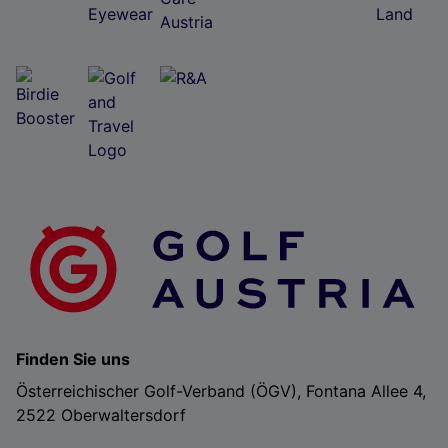
Finden Sie uns
Österreichischer Golf-Verband (ÖGV), Fontana Allee 4,
2522 Oberwaltersdorf