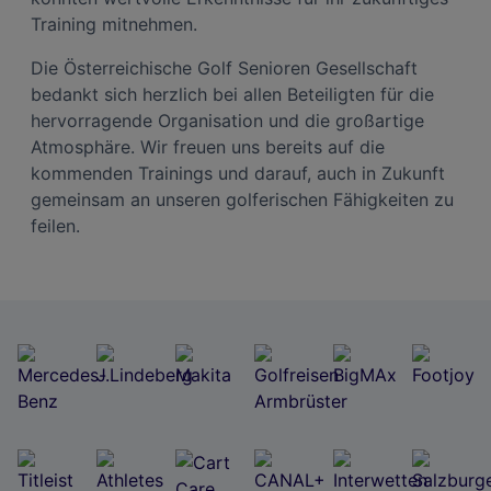
Training mitnehmen.
Die Österreichische Golf Senioren Gesellschaft
bedankt sich herzlich bei allen Beteiligten für die
hervorragende Organisation und die großartige
Atmosphäre. Wir freuen uns bereits auf die
kommenden Trainings und darauf, auch in Zukunft
gemeinsam an unseren golferischen Fähigkeiten zu
feilen.