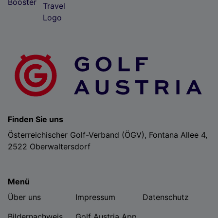
Finden Sie uns
Österreichischer Golf-Verband (ÖGV), Fontana Allee 4,
2522 Oberwaltersdorf
Menü
Über uns
Impressum
Datenschutz
Bildernachweis
Golf Austria App