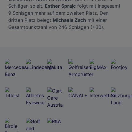
Schlägen spielt.
Esther Sprajc
folgt mit insgesamt
9 Schlägen mehr auf dem zweiten Platz. Den
dritten Platz belegt
Michaela Zach
mit einer
Gesamtpunktzahl von 246 Schlägen (+30).