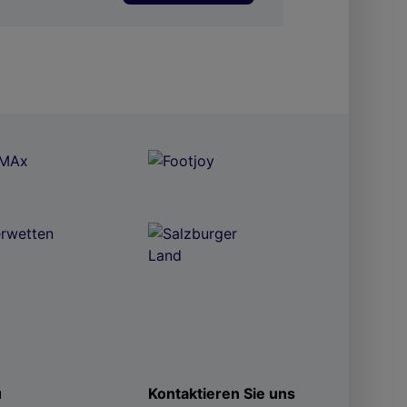
ü
Kontaktieren Sie uns