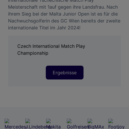
Meisterschaft mit 1auf gegen ihre Landsfrau. Nach
ihrem Sieg bei der Malta Junior Open ist es für die
Nachwuchsgolferin des GC Wien bereits der zweite
internationale Titel im Jahr 2024!
Czech International Match Play
Championship
Ergebnisse