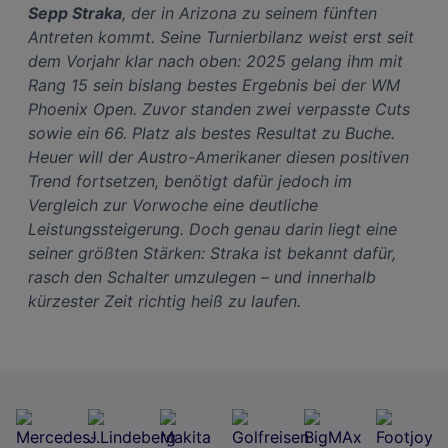
Sepp Straka
, der in Arizona zu seinem fünften
Antreten kommt. Seine Turnierbilanz weist erst seit
dem Vorjahr klar nach oben: 2025 gelang ihm mit
Rang 15 sein bislang bestes Ergebnis bei der WM
Phoenix Open. Zuvor standen zwei verpasste Cuts
sowie ein 66. Platz als bestes Resultat zu Buche.
Heuer will der Austro-Amerikaner diesen positiven
Trend fortsetzen, benötigt dafür jedoch im
Vergleich zur Vorwoche eine deutliche
Leistungssteigerung. Doch genau darin liegt eine
seiner größten Stärken: Straka ist bekannt dafür,
rasch den Schalter umzulegen – und innerhalb
kürzester Zeit richtig heiß zu laufen.