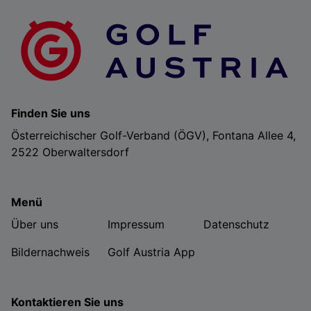
Finden Sie uns
Österreichischer Golf-Verband (ÖGV), Fontana Allee 4,
2522 Oberwaltersdorf
Menü
Über uns
Impressum
Datenschutz
Bildernachweis
Golf Austria App
Kontaktieren Sie uns