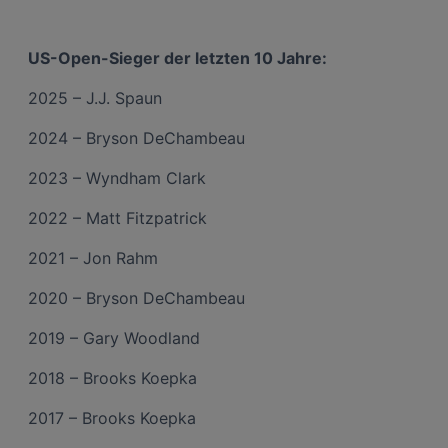
US-Open-Sieger der letzten 10 Jahre:
2025 – J.J. Spaun
2024 – Bryson DeChambeau
2023 – Wyndham Clark
2022 – Matt Fitzpatrick
2021 – Jon Rahm
2020 – Bryson DeChambeau
2019 – Gary Woodland
2018 – Brooks Koepka
2017 – Brooks Koepka