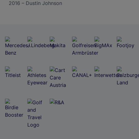
2016 – Dustin Johnson