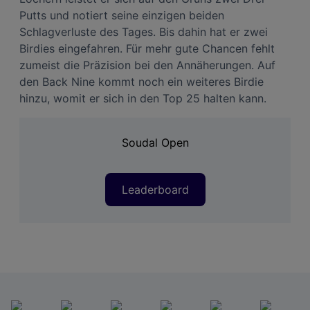
Putts und notiert seine einzigen beiden
Schlagverluste des Tages. Bis dahin hat er zwei
Birdies eingefahren. Für mehr gute Chancen fehlt
zumeist die Präzision bei den Annäherungen. Auf
den Back Nine kommt noch ein weiteres Birdie
hinzu, womit er sich in den Top 25 halten kann.
Soudal Open
Leaderboard