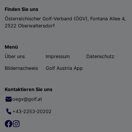
Finden Sie uns
Österreichischer Golf-Verband (ÖGV), Fontana Allee 4,
2522 Oberwaltersdorf
Menü
Über uns
Impressum
Datenschutz
Bildernachweis
Golf Austria App
Kontaktieren Sie uns
oegv@golf.at
+43-2253-20202