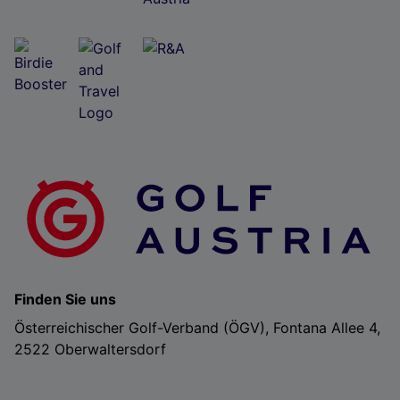
Finden Sie uns
Österreichischer Golf-Verband (ÖGV), Fontana Allee 4,
2522 Oberwaltersdorf