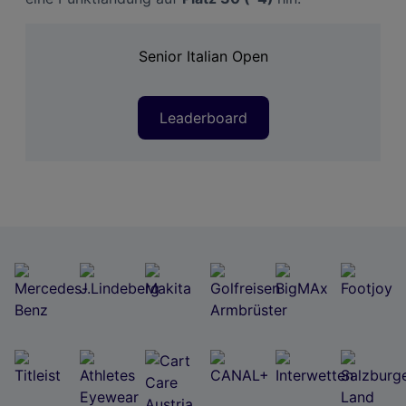
Senior Italian Open
Leaderboard