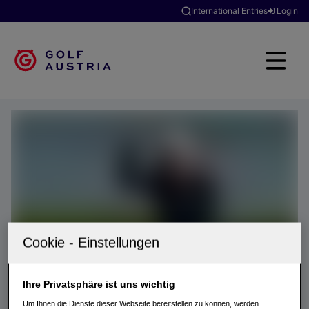
International Entries
Login
Ihre Privatsphäre ist uns wichtig
Um Ihnen die Dienste dieser Webseite bereitstellen zu können, werden