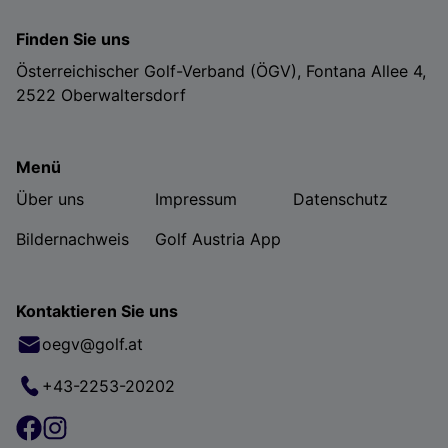
Finden Sie uns
Österreichischer Golf-Verband (ÖGV), Fontana Allee 4,
2522 Oberwaltersdorf
Menü
Über uns
Impressum
Datenschutz
Bildernachweis
Golf Austria App
Kontaktieren Sie uns
oegv@golf.at
+43-2253-20202