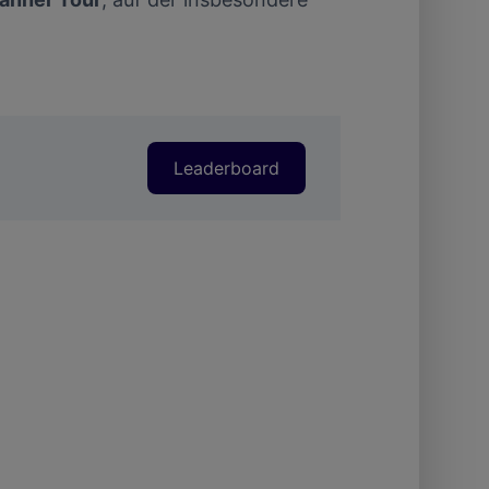
Leaderboard