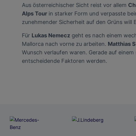
Aus österreichischer Sicht reist vor allem
Ch
Alps Tour
in starker Form und verpasste bei
zunehmender Sicherheit auf den Grüns will B
Für
Lukas Nemecz
geht es nach einem wechs
Mallorca nach vorne zu arbeiten.
Matthias 
Wunsch verlaufen waren. Gerade auf einem 
entscheidende Faktoren werden.