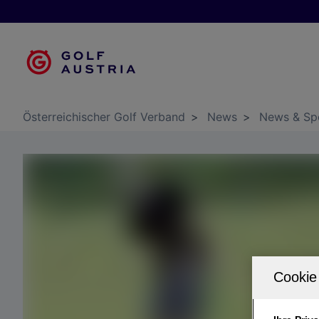
Österreichischer Golf Verband
>
News
>
News & Sp