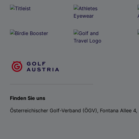
Finden Sie uns
Österreichischer Golf-Verband (ÖGV), Fontana Allee 4