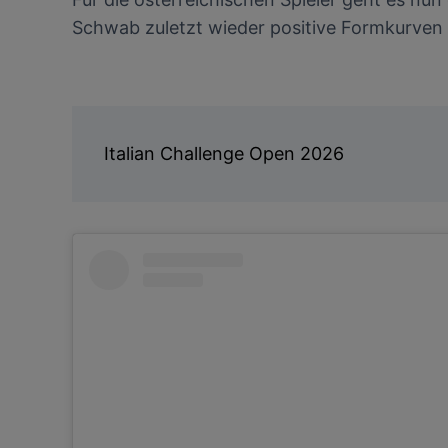
Schwab zuletzt wieder positive Formkurven 
Italian Challenge Open 2026