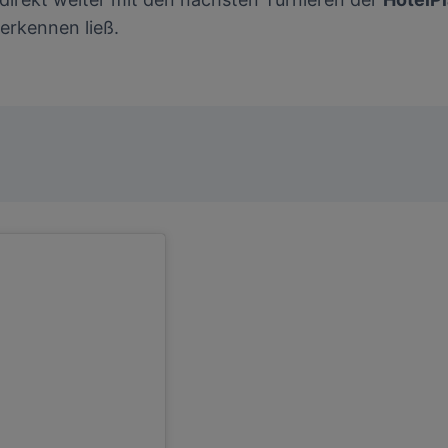
erkennen ließ.