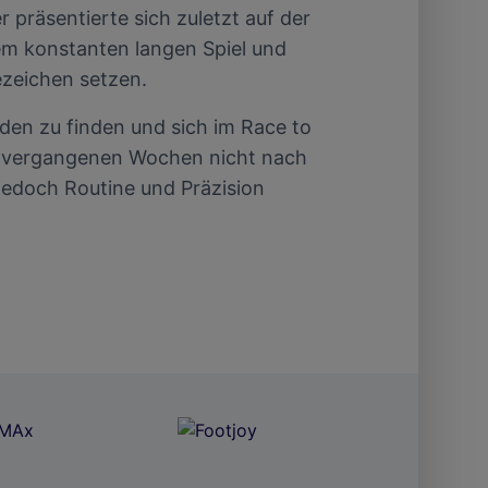
 präsentierte sich zuletzt auf der
em konstanten langen Spiel und
ezeichen setzen.
den zu finden und sich im Race to
e vergangenen Wochen nicht nach
edoch Routine und Präzision