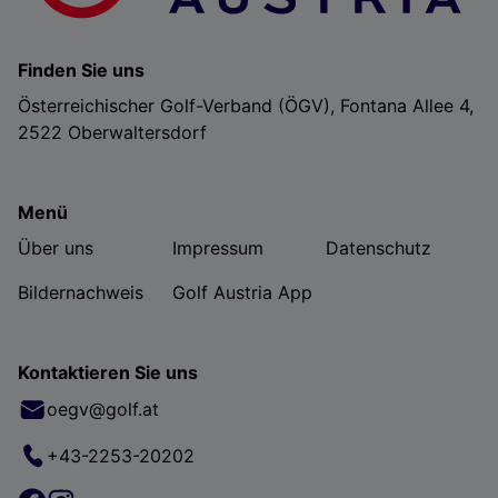
Finden Sie uns
Österreichischer Golf-Verband (ÖGV), Fontana Allee 4,
2522 Oberwaltersdorf
Menü
Über uns
Impressum
Datenschutz
Bildernachweis
Golf Austria App
Kontaktieren Sie uns
oegv@golf.at
+43-2253-20202