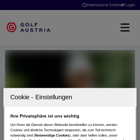
International Entries
Login
Ihre Privatsphäre ist uns wichtig
Um Ihnen die Dienste dieser Webseite bereitstellen zu können, werden
Cookies und ähnliche Technologien eingesetzt, die zum Teil technisch
notwendig sind (
Notwendige Cookies
), oder aber helfen sollen, unser