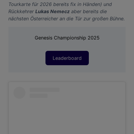
Tourkarte für 2026 bereits fix in Händen) und
Rückkehrer
Lukas Nemecz
aber bereits die
nächsten Österreicher an die Tür zur großen Bühne.
Genesis Championship 2025
Leaderboard