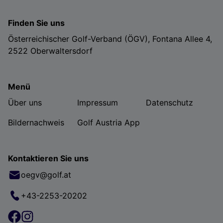
Finden Sie uns
Österreichischer Golf-Verband (ÖGV), Fontana Allee 4,
2522 Oberwaltersdorf
Menü
Über uns
Impressum
Datenschutz
Bildernachweis
Golf Austria App
Kontaktieren Sie uns
oegv@golf.at
+43-2253-20202