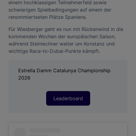
einem hochklassigen Teilnehmerfeld sowie
schwierigen Spielbedingungen auf einem der
renommiertesten Plätze Spaniens.
Für Wiesberger geht es nun mit Rückenwind in die
kommenden Wochen der europäischen Saison,
während Steinlechner weiter um Konstanz und
wichtige Race-to-Dubai-Punkte kämpft.
Estrella Damm Catalunya Championship
2026
Leaderboard