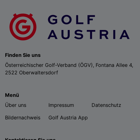
Finden Sie uns
Österreichischer Golf-Verband (ÖGV), Fontana Allee 4,
2522 Oberwaltersdorf
Menü
Über uns
Impressum
Datenschutz
Bildernachweis
Golf Austria App