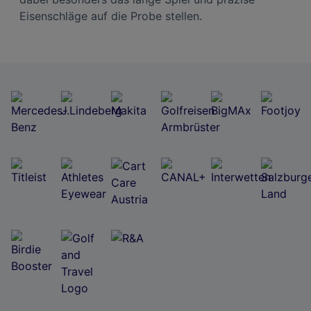
Eisenschläge auf die Probe stellen.