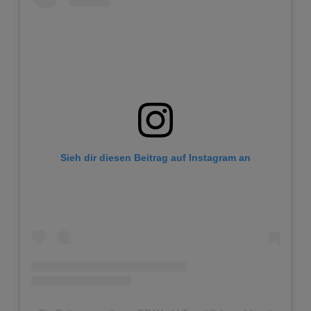
Sieh dir diesen Beitrag auf Instagram an