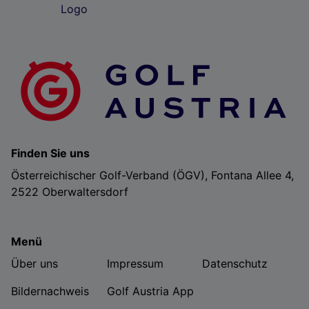
Finden Sie uns
Österreichischer Golf-Verband (ÖGV), Fontana Allee 4,
2522 Oberwaltersdorf
Menü
Über uns
Impressum
Datenschutz
Bildernachweis
Golf Austria App