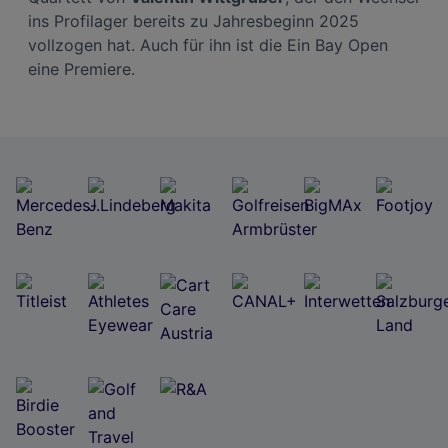
ins Profilager bereits zu Jahresbeginn 2025
vollzogen hat. Auch für ihn ist die Ein Bay Open
eine Premiere.