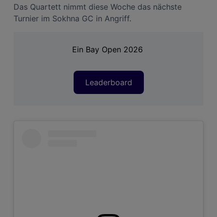
Das Quartett nimmt diese Woche das nächste
Turnier im Sokhna GC in Angriff.
Ein Bay Open 2026
Leaderboard