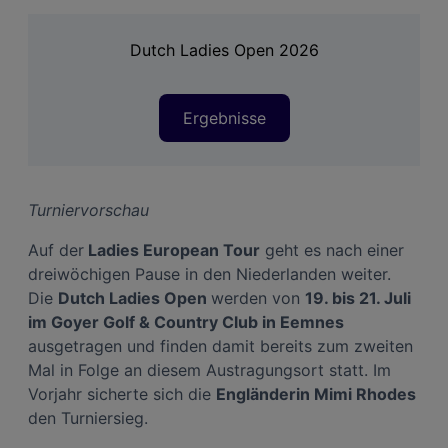
Dutch Ladies Open 2026
Ergebnisse
Turniervorschau
Auf der
Ladies European Tour
geht es nach einer
dreiwöchigen Pause in den Niederlanden weiter.
Die
Dutch Ladies Open
werden von
19. bis 21. Juli
im Goyer Golf & Country Club in Eemnes
ausgetragen und finden damit bereits zum zweiten
Mal in Folge an diesem Austragungsort statt. Im
Vorjahr sicherte sich die
Engländerin Mimi Rhodes
den Turniersieg.