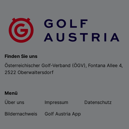
Finden Sie uns
Österreichischer Golf-Verband (ÖGV), Fontana Allee 4,
2522 Oberwaltersdorf
Menü
Über uns
Impressum
Datenschutz
Bildernachweis
Golf Austria App