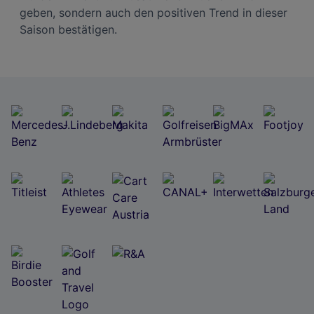
geben, sondern auch den positiven Trend in dieser
Saison bestätigen.