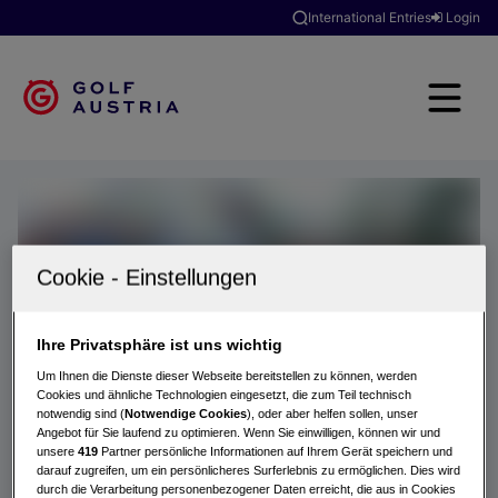
International Entries
Login
Ihre Privatsphäre ist uns wichtig
Um Ihnen die Dienste dieser Webseite bereitstellen zu können, werden
Cookies und ähnliche Technologien eingesetzt, die zum Teil technisch
notwendig sind (
Notwendige Cookies
), oder aber helfen sollen, unser
Angebot für Sie laufend zu optimieren. Wenn Sie einwilligen, können wir und
unsere
419
Partner persönliche Informationen auf Ihrem Gerät speichern und
darauf zugreifen, um ein persönlicheres Surferlebnis zu ermöglichen. Dies wird
durch die Verarbeitung personenbezogener Daten erreicht, die aus in Cookies