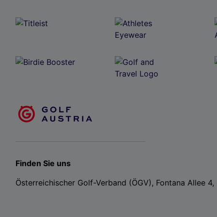
Finden Sie uns
Österreichischer Golf-Verband (ÖGV), Fontana Allee 4