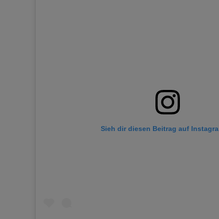
Sieh dir diesen Beitrag auf Instagr