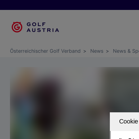
Österreichischer Golf Verband
>
News
>
News & Sp