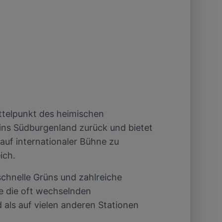
ttelpunkt des heimischen
ins Südburgenland zurück und bietet
auf internationaler Bühne zu
ich.
schnelle Grüns und zahlreiche
e die oft wechselnden
als auf vielen anderen Stationen