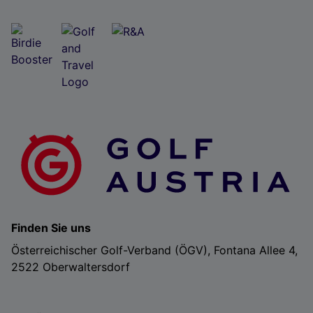
Finden Sie uns
Österreichischer Golf-Verband (ÖGV), Fontana Allee 4,
2522 Oberwaltersdorf