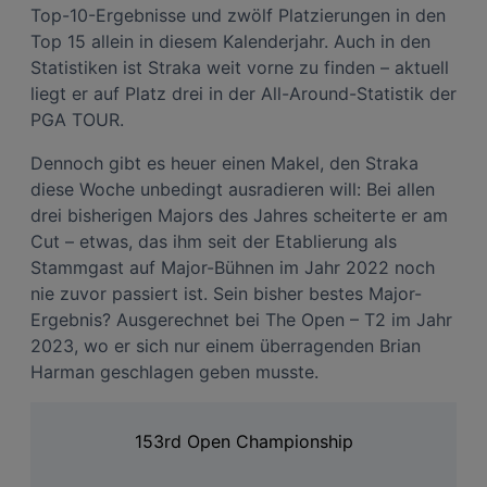
Top-10-Ergebnisse und zwölf Platzierungen in den
Top 15 allein in diesem Kalenderjahr. Auch in den
Statistiken ist Straka weit vorne zu finden – aktuell
liegt er auf Platz drei in der All-Around-Statistik der
PGA TOUR.
Dennoch gibt es heuer einen Makel, den Straka
diese Woche unbedingt ausradieren will: Bei allen
drei bisherigen Majors des Jahres scheiterte er am
Cut – etwas, das ihm seit der Etablierung als
Stammgast auf Major-Bühnen im Jahr 2022 noch
nie zuvor passiert ist. Sein bisher bestes Major-
Ergebnis? Ausgerechnet bei The Open – T2 im Jahr
2023, wo er sich nur einem überragenden Brian
Harman geschlagen geben musste.
153rd Open Championship