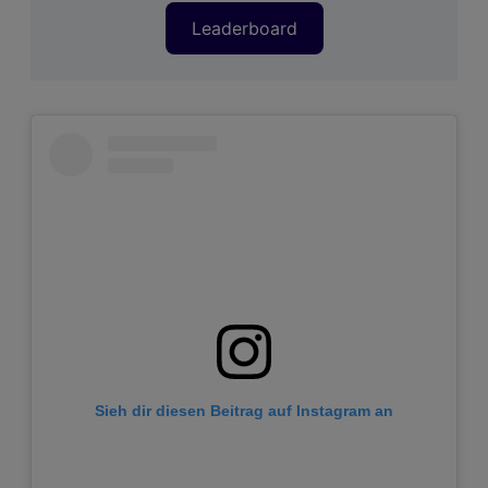
Leaderboard
Sieh dir diesen Beitrag auf Instagram an