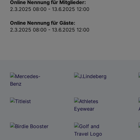
Online Nennung für Mitglieder:
2.3.2025 08:00 - 13.6.2025 12:00
Online Nennung für Gäste:
2.3.2025 08:00 - 13.6.2025 12:00