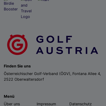
Finden Sie uns
Österreichischer Golf-Verband (ÖGV), Fontana Allee 4,
2522 Oberwaltersdorf
Menü
Über uns
Impressum
Datenschutz