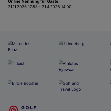
Online Nennung für Gäste:
21.11.2025 17:53 - 21.4.2026 14:00