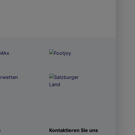
ü
Kontaktieren Sie uns