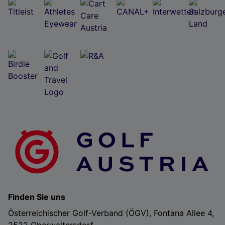
Finden Sie uns
Österreichischer Golf-Verband (ÖGV), Fontana Allee 4,