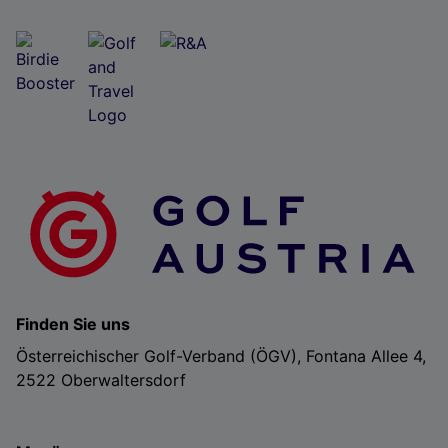
Finden Sie uns
Österreichischer Golf-Verband (ÖGV), Fontana Allee 4,
2522 Oberwaltersdorf