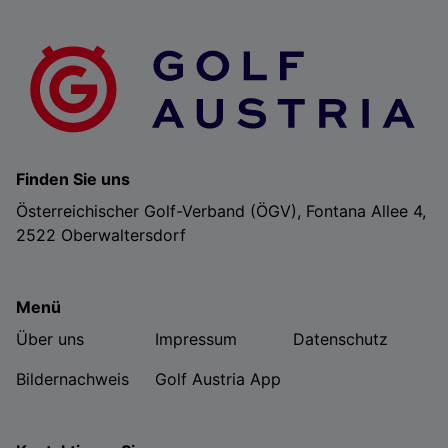
Finden Sie uns
Österreichischer Golf-Verband (ÖGV), Fontana Allee 4,
2522 Oberwaltersdorf
Menü
Über uns
Impressum
Datenschutz
Bildernachweis
Golf Austria App