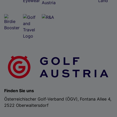
Finden Sie uns
Österreichischer Golf-Verband (ÖGV), Fontana Allee 4,
2522 Oberwaltersdorf